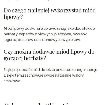
Do czego najlepiej wykorzystać miód
lipowy?
Miód lipowy doskonale sprawdza się jako dodatek do
herbaty, naparów ziołowych, pieczywa, owsianki,
jogurtu, deserów oraz domowych wypieków.
Czy można dodawać miód lipowy do
gorącej herbaty?
Najlepiej dodać miód do lekko przestudzonego napoju.
Dzięki temu zachowuje swoje naturalne walory
smakowe.