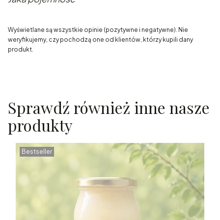
Wyświetlane są wszystkie opinie (pozytywne i negatywne). Nie
weryfikujemy, czy pochodzą one od klientów, którzy kupili dany
produkt.
Sprawdź również inne nasze
produkty
Bestseller