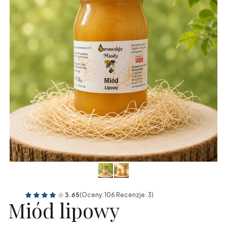
3.65
(Oceny: 106 Recenzje: 3)
Miód lipowy