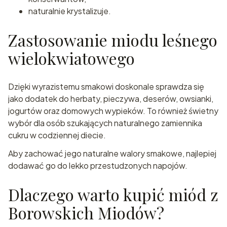
naturalnie krystalizuje.
Zastosowanie miodu leśnego
wielokwiatowego
Dzięki wyrazistemu smakowi doskonale sprawdza się
jako dodatek do herbaty, pieczywa, deserów, owsianki,
jogurtów oraz domowych wypieków. To również świetny
wybór dla osób szukających naturalnego zamiennika
cukru w codziennej diecie.
Aby zachować jego naturalne walory smakowe, najlepiej
dodawać go do lekko przestudzonych napojów.
Dlaczego warto kupić miód z
Borowskich Miodów?