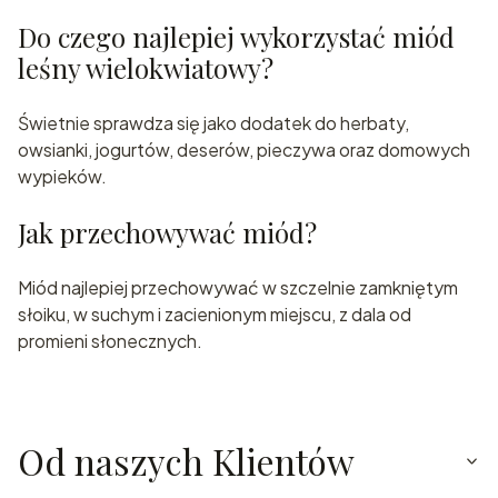
Do czego najlepiej wykorzystać miód
leśny wielokwiatowy?
Świetnie sprawdza się jako dodatek do herbaty,
owsianki, jogurtów, deserów, pieczywa oraz domowych
wypieków.
Jak przechowywać miód?
Miód najlepiej przechowywać w szczelnie zamkniętym
słoiku, w suchym i zacienionym miejscu, z dala od
promieni słonecznych.
Od naszych Klientów