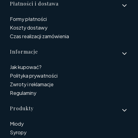
Płatności i dostawa
Formy płatności
Koszty dostawy
Czas realizacji zamówienia
Informacje
Jak kupować?
Polityka prywatności
Zwroty i reklamacje
Regulaminy
Produkty
Miody
Syropy