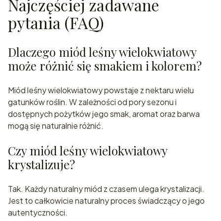
Najczęściej zadawane
pytania (FAQ)
Dlaczego miód leśny wielokwiatowy
może różnić się smakiem i kolorem?
Miód leśny wielokwiatowy powstaje z nektaru wielu
gatunków roślin. W zależności od pory sezonu i
dostępnych pożytków jego smak, aromat oraz barwa
mogą się naturalnie różnić.
Czy miód leśny wielokwiatowy
krystalizuje?
Tak. Każdy naturalny miód z czasem ulega krystalizacji.
Jest to całkowicie naturalny proces świadczący o jego
autentyczności.